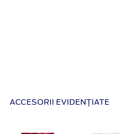
ACCESORII EVIDENȚIATE