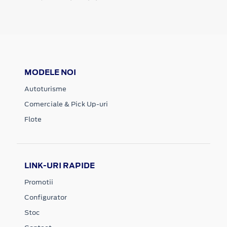
MODELE NOI
Autoturisme
Comerciale & Pick Up-uri
Flote
LINK-URI RAPIDE
Promotii
Configurator
Stoc