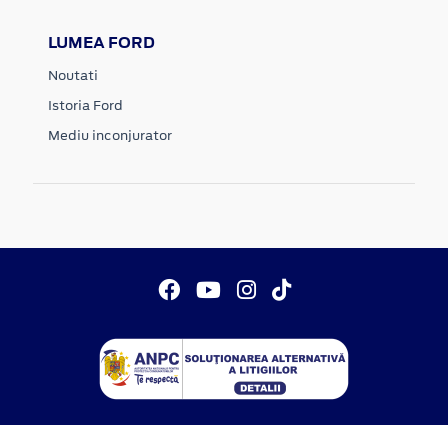
LUMEA FORD
Noutati
Istoria Ford
Mediu inconjurator