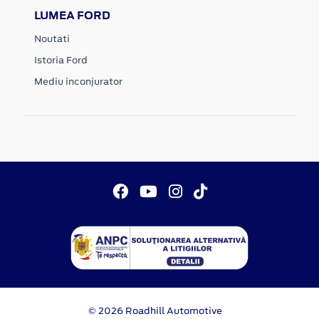
LUMEA FORD
Noutati
Istoria Ford
Mediu inconjurator
© 2026 Roadhill Automotive