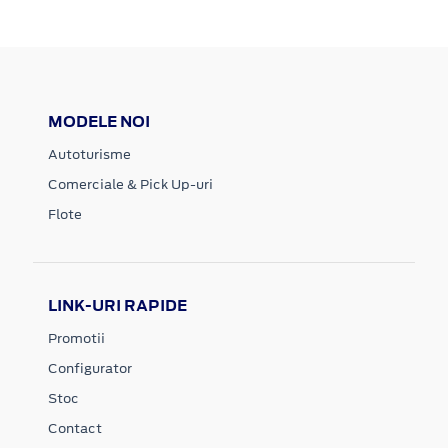
MODELE NOI
Autoturisme
Comerciale & Pick Up-uri
Flote
LINK-URI RAPIDE
Promotii
Configurator
Stoc
Contact