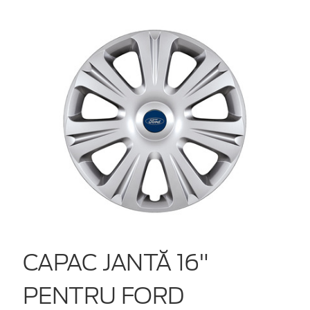
CAPAC JANTĂ 16"
PENTRU FORD