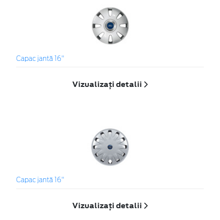
Capac jantă 16"
Vizualizați detalii
Capac jantă 16"
Vizualizați detalii