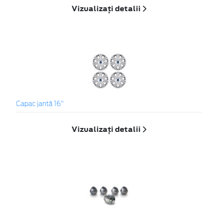
Vizualizați detalii
Capac jantă 16"
Vizualizați detalii