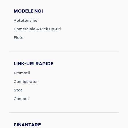
MODELE NOI
Autoturisme
Comerciale & Pick Up-uri
Flote
LINK-URI RAPIDE
Promotii
Configurator
Stoc
Contact
FINANTARE