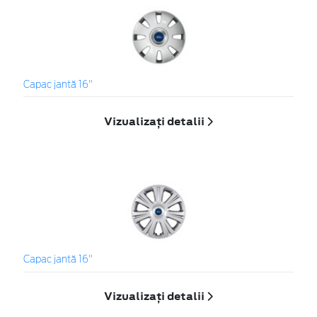
Capac jantă 16"
Vizualizați detalii
Capac jantă 16"
Vizualizați detalii