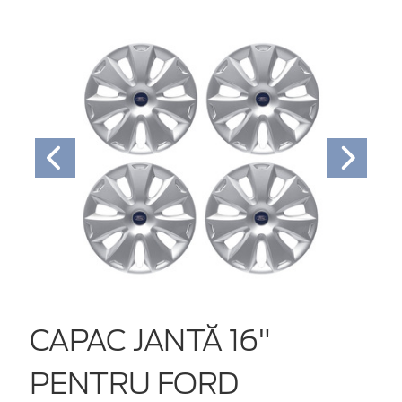
CAPAC JANTĂ 16"
PENTRU FORD