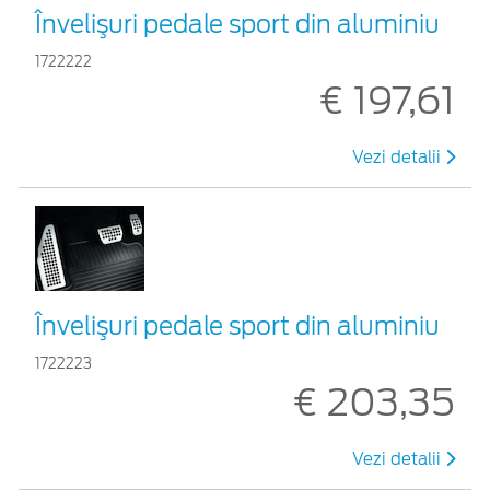
Învelişuri pedale sport din aluminiu
1722222
€ 197,61
Vezi detalii
Învelişuri pedale sport din aluminiu
1722223
€ 203,35
Vezi detalii