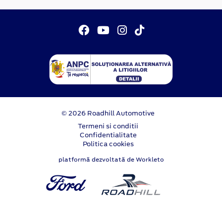
© 2026 Roadhill Automotive
Termeni si conditii
Confidentialitate
Politica cookies
platformă dezvoltată de Workleto