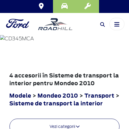
MONDEO
2010
4 accesorii în Sisteme de transport la
interior pentru Mondeo 2010
Modele
>
Mondeo 2010
>
Transport
>
Sisteme de transport la interior
Vezi categorii