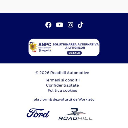
© 2026 Roadhill Automotive
Termeni si conditii
Confidentialitate
Politica cookies
platformă dezvoltată de Workleto