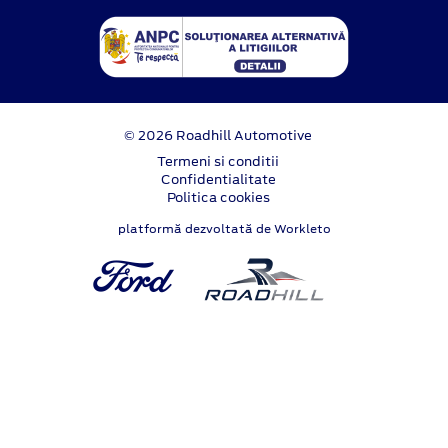
© 2026 Roadhill Automotive
Termeni si conditii
Confidentialitate
Politica cookies
platformă dezvoltată de Workleto