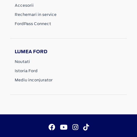
Accesorii
Rechemari in service
FordPass Connect
LUMEA FORD
Noutati
Istoria Ford
Mediu inconjurator