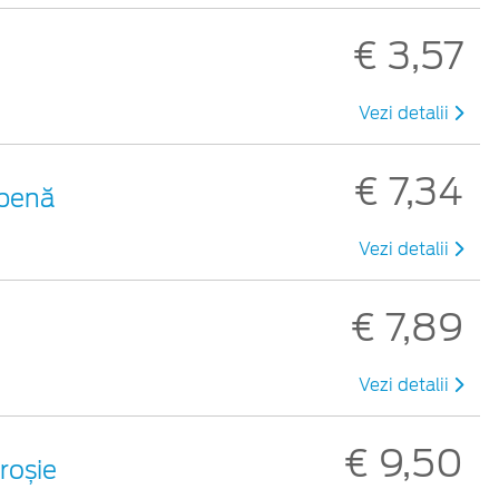
€ 3,57
Vezi detalii
€ 7,34
lbenă
Vezi detalii
€ 7,89
Vezi detalii
€ 9,50
 roșie