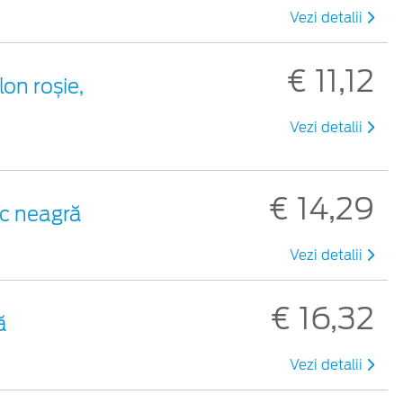
Vezi detalii
€ 11,12
lon roșie,
Vezi detalii
€ 14,29
ic neagră
Vezi detalii
€ 16,32
ă
Vezi detalii