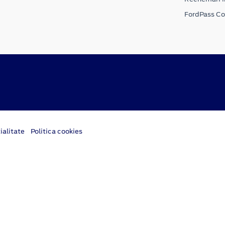
FordPass C
ialitate
Politica cookies