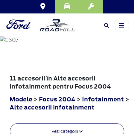
FOCUS
2004
11 accesorii în Alte accesorii
infotainment pentru Focus 2004
Modele
>
Focus 2004
>
Infotainment
>
Alte accesorii infotainment
Vezi categorii