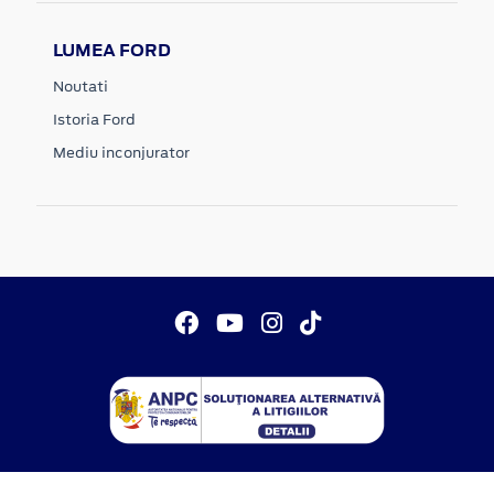
LUMEA FORD
Noutati
Istoria Ford
Mediu inconjurator