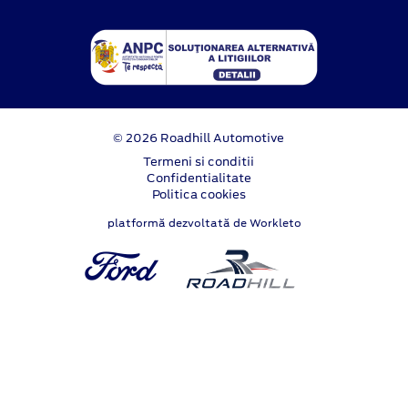
© 2026 Roadhill Automotive
Termeni si conditii
Confidentialitate
Politica cookies
platformă dezvoltată de Workleto