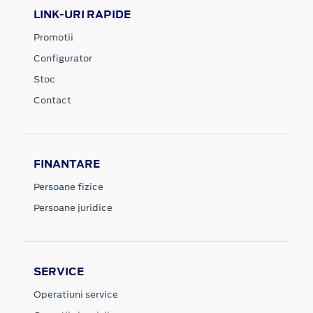
LINK-URI RAPIDE
Promotii
Configurator
Stoc
Contact
FINANTARE
Persoane fizice
Persoane juridice
SERVICE
Operatiuni service