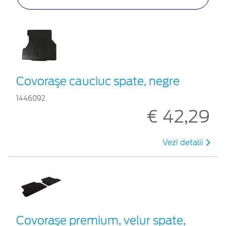
Covoraşe cauciuc spate, negre
1446092
€ 42,29
Vezi detalii
Covoraşe premium, velur spate,