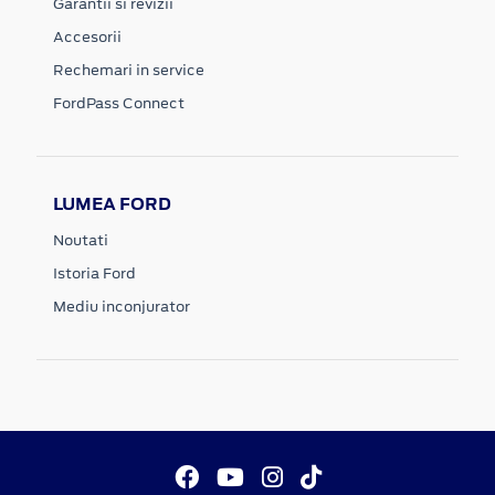
Garantii si revizii
Accesorii
Rechemari in service
FordPass Connect
LUMEA FORD
Noutati
Istoria Ford
Mediu inconjurator