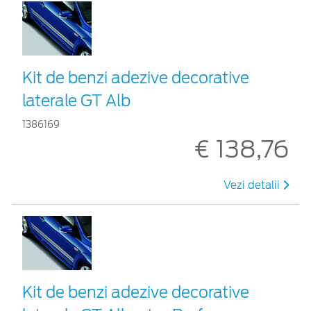
Kit de benzi adezive decorative
laterale GT Alb
1386169
€ 138,76
Vezi detalii
Kit de benzi adezive decorative