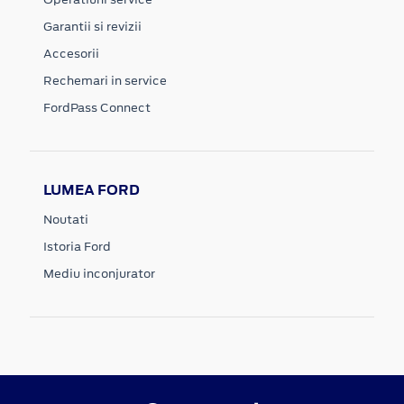
Garantii si revizii
Accesorii
Rechemari in service
FordPass Connect
LUMEA FORD
Noutati
Istoria Ford
Mediu inconjurator