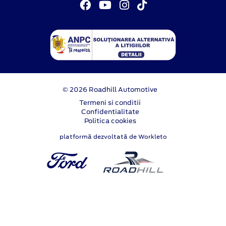
© 2026 Roadhill Automotive
Termeni si conditii
Confidentialitate
Politica cookies
platformă dezvoltată de Workleto