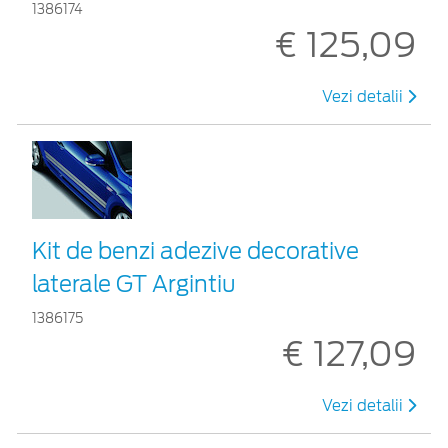
1386174
€ 125,09
Vezi detalii
Kit de benzi adezive decorative
laterale GT Argintiu
1386175
€ 127,09
Vezi detalii