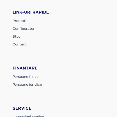
LINK-URI RAPIDE
Promotii
Configurator
Stoc
Contact
FINANTARE
Persoane fizice
Persoane juridice
SERVICE
Operatiuni service