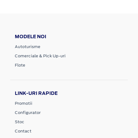
MODELE NOI
Autoturisme
Comerciale & Pick Up-uri
Flote
LINK-URI RAPIDE
Promotii
Configurator
Stoc
Contact