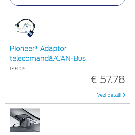
Pioneer* Adaptor
telecomandă/CAN-Bus
1794915
€ 57,78
Vezi detalii