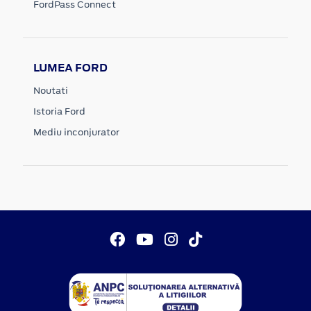
FordPass Connect
LUMEA FORD
Noutati
Istoria Ford
Mediu inconjurator