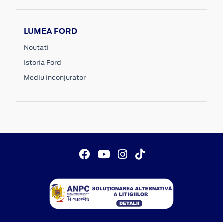
LUMEA FORD
Noutati
Istoria Ford
Mediu inconjurator