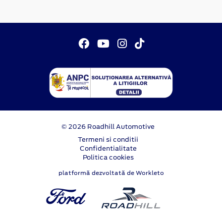
© 2026 Roadhill Automotive
Termeni si conditii
Confidentialitate
Politica cookies
platformă dezvoltată de Workleto