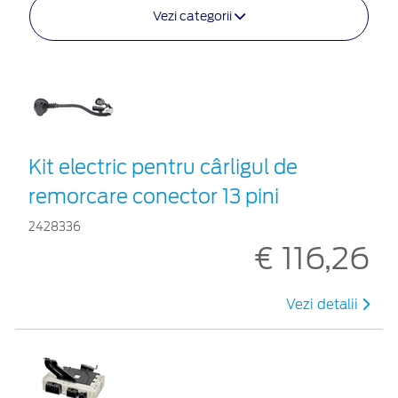
Vezi categorii
Kit electric pentru cârligul de
remorcare conector 13 pini
2428336
€ 116,26
Vezi detalii