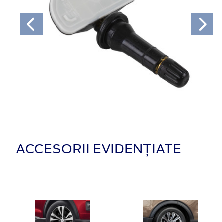
ACCESORII EVIDENȚIATE