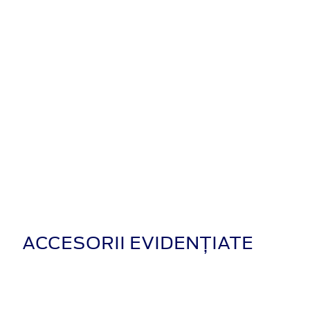
ACCESORII EVIDENȚIATE