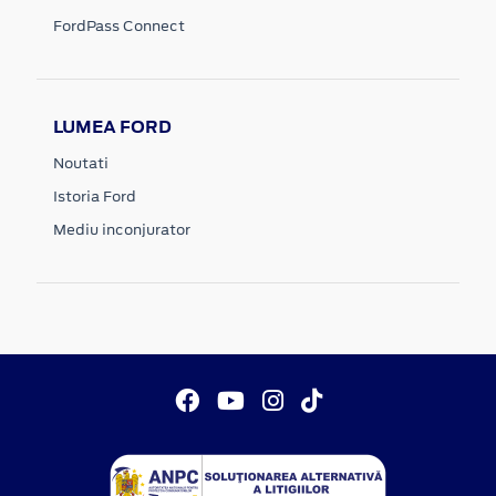
FordPass Connect
LUMEA FORD
Noutati
Istoria Ford
Mediu inconjurator