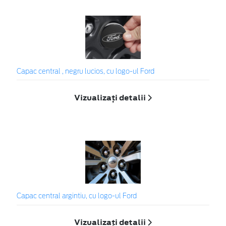
Capac central , negru lucios, cu logo-ul Ford
Vizualizați detalii
Capac central argintiu, cu logo-ul Ford
Vizualizați detalii