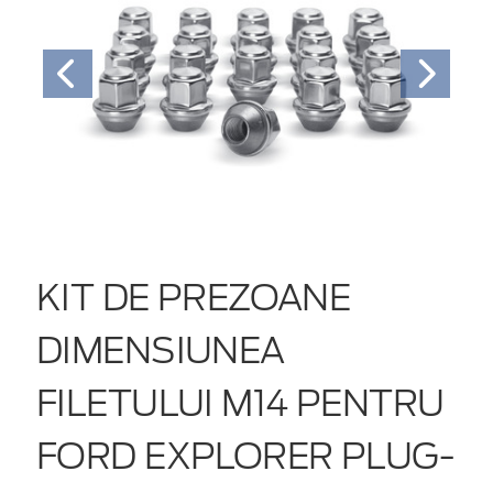
KIT DE PREZOANE
DIMENSIUNEA
FILETULUI M14 PENTRU
FORD EXPLORER PLUG-