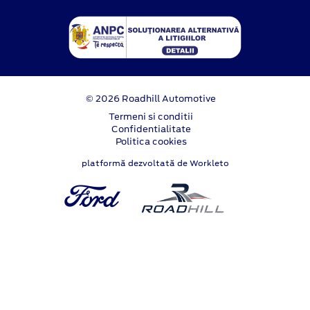
© 2026 Roadhill Automotive
Termeni si conditii
Confidentialitate
Politica cookies
platformă dezvoltată de Workleto