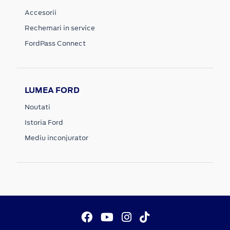
Accesorii
Rechemari in service
FordPass Connect
LUMEA FORD
Noutati
Istoria Ford
Mediu inconjurator