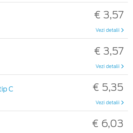
€ 3,57
Vezi detalii
€ 3,57
Vezi detalii
€ 5,35
ip C
Vezi detalii
€ 6,03