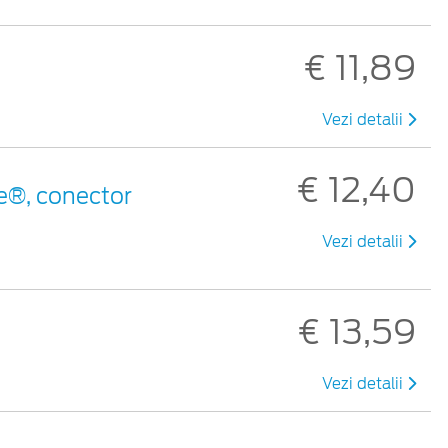
€ 11,89
Vezi detalii
€ 12,40
e®, conector
Vezi detalii
€ 13,59
Vezi detalii