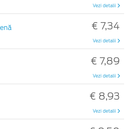
Vezi detalii
€ 7,34
benă
Vezi detalii
€ 7,89
Vezi detalii
€ 8,93
Vezi detalii