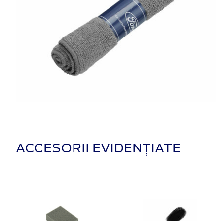
ACCESORII EVIDENȚIATE