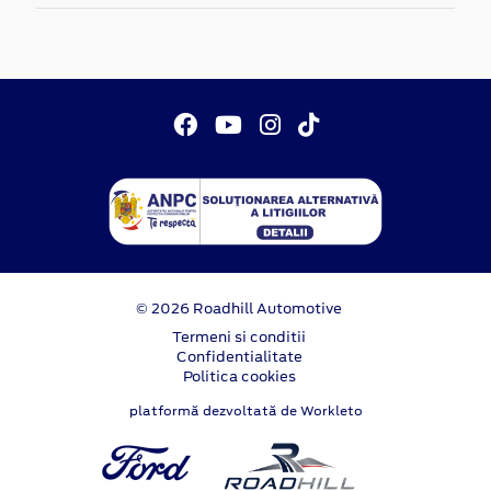
© 2026 Roadhill Automotive
Termeni si conditii
Confidentialitate
Politica cookies
platformă dezvoltată de Workleto