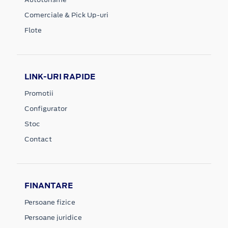
Comerciale & Pick Up-uri
Flote
LINK-URI RAPIDE
Promotii
Configurator
Stoc
Contact
FINANTARE
Persoane fizice
Persoane juridice