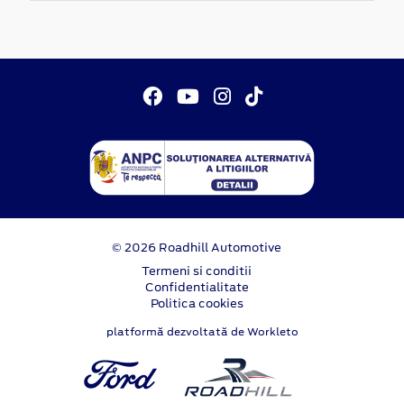
© 2026 Roadhill Automotive
Termeni si conditii
Confidentialitate
Politica cookies
platformă dezvoltată de Workleto