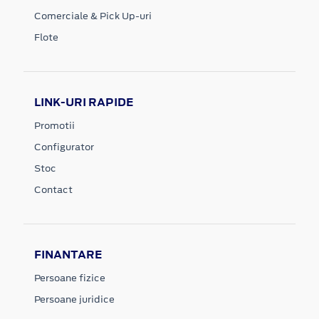
Comerciale & Pick Up-uri
Flote
LINK-URI RAPIDE
Promotii
Configurator
Stoc
Contact
FINANTARE
Persoane fizice
Persoane juridice