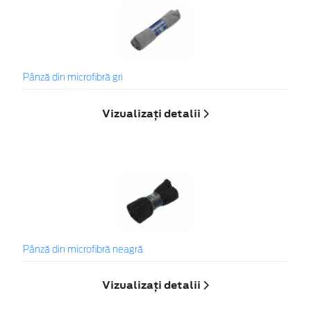
Pânză din microfibră gri
Vizualizați detalii
Pânză din microfibră neagră
Vizualizați detalii