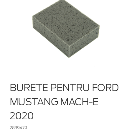
BURETE PENTRU FORD
MUSTANG MACH-E
2020
2839479