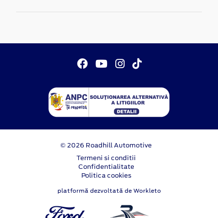
© 2026 Roadhill Automotive
Termeni si conditii
Confidentialitate
Politica cookies
platformă dezvoltată de Workleto