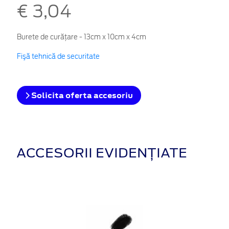
€ 3,04
Burete de curățare - 13cm x 10cm x 4cm
Fişă tehnică de securitate
Solicita oferta accesoriu
ACCESORII EVIDENȚIATE