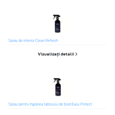
Spray de interior Clean Refresh
Vizualizați detalii
Spray pentru îngrijirea tabloului de bord Easy Protect