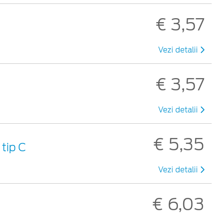
€ 3,57
Vezi detalii
€ 3,57
Vezi detalii
€ 5,35
tip C
Vezi detalii
€ 6,03