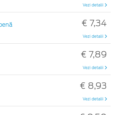
Vezi detalii
€ 7,34
lbenă
Vezi detalii
€ 7,89
Vezi detalii
€ 8,93
Vezi detalii