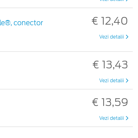
€ 12,40
le®, conector
Vezi detalii
€ 13,43
Vezi detalii
€ 13,59
Vezi detalii