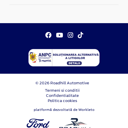
© 2026 Roadhill Automotive
Termeni si conditii
Confidentialitate
Politica cookies
platformă dezvoltată de Workleto