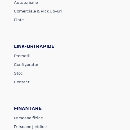
Autoturisme
Comerciale & Pick Up-uri
Flote
LINK-URI RAPIDE
Promotii
Configurator
Stoc
Contact
FINANTARE
Persoane fizice
Persoane juridice