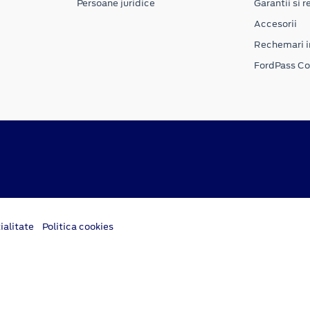
Persoane juridice
Garantii si re
Accesorii
Rechemari i
FordPass C
ialitate
Politica cookies