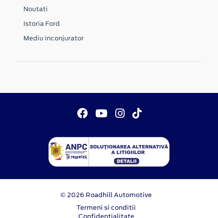
Noutati
Istoria Ford
Mediu inconjurator
© 2026 Roadhill Automotive
Termeni si conditii
Confidentialitate