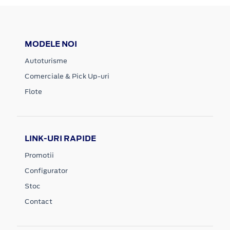
MODELE NOI
Autoturisme
Comerciale & Pick Up-uri
Flote
LINK-URI RAPIDE
Promotii
Configurator
Stoc
Contact