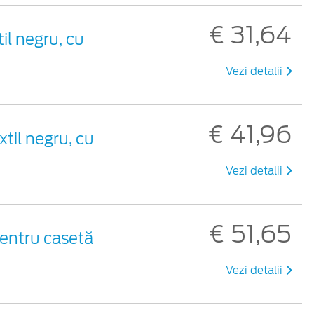
€ 31,64
til negru, cu
Vezi detalii
€ 41,96
xtil negru, cu
Vezi detalii
€ 51,65
entru casetă
Vezi detalii