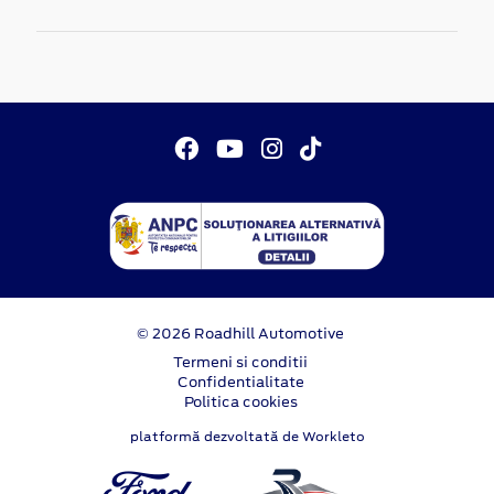
© 2026 Roadhill Automotive
Termeni si conditii
Confidentialitate
Politica cookies
platformă dezvoltată de Workleto