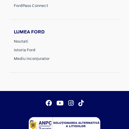
FordPass Connect
LUMEA FORD
Noutati
Istoria Ford
Mediu inconjurator