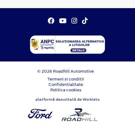
© 2026 Roadhill Automotive
Termeni si conditii
Confidentialitate
Politica cookies
platformă dezvoltată de Workleto