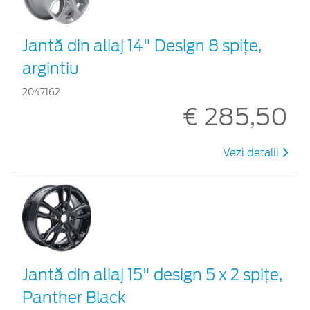
Jantă din aliaj 14" Design 8 spiţe,
argintiu
2047162
€ 285,50
Vezi detalii
Jantă din aliaj 15" design 5 x 2 spiţe,
Panther Black