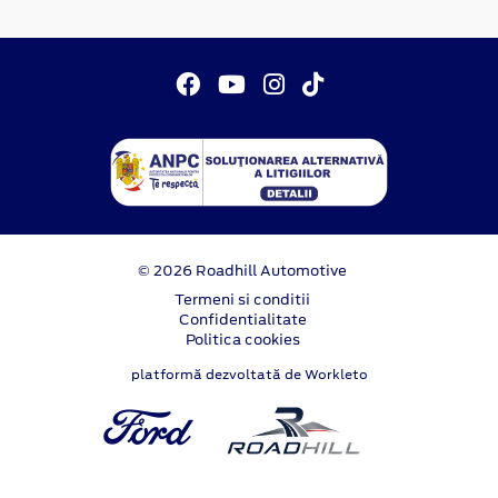
© 2026 Roadhill Automotive
Termeni si conditii
Confidentialitate
Politica cookies
platformă dezvoltată de Workleto