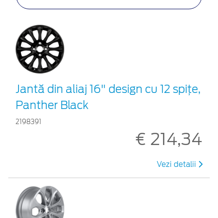
Jantă din aliaj 16" design cu 12 spiţe,
Panther Black
2198391
€ 214,34
Vezi detalii