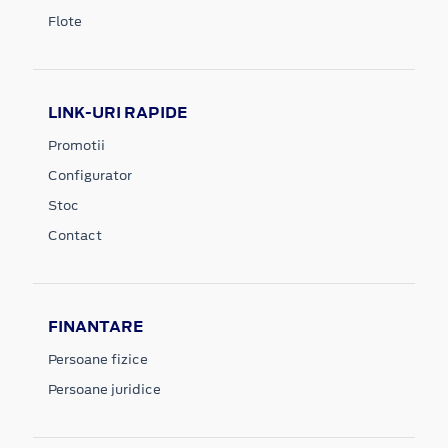
Flote
LINK-URI RAPIDE
Promotii
Configurator
Stoc
Contact
FINANTARE
Persoane fizice
Persoane juridice