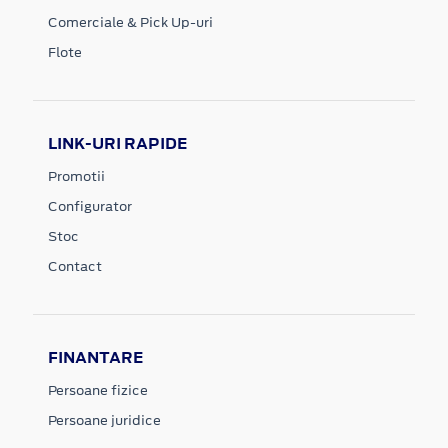
Comerciale & Pick Up-uri
Flote
LINK-URI RAPIDE
Promotii
Configurator
Stoc
Contact
FINANTARE
Persoane fizice
Persoane juridice