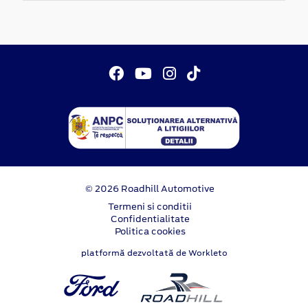
© 2026 Roadhill Automotive
Termeni si conditii
Confidentialitate
Politica cookies
platformă dezvoltată de Workleto