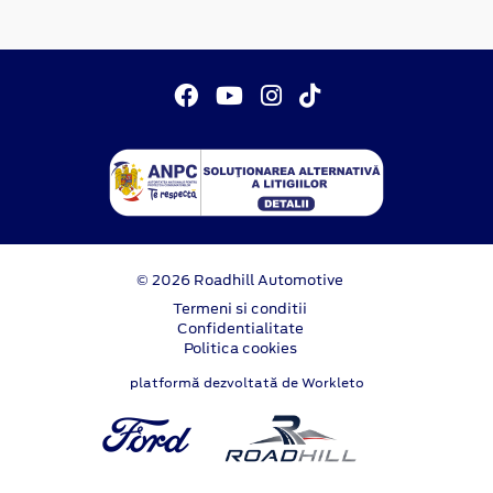
© 2026 Roadhill Automotive
Termeni si conditii
Confidentialitate
Politica cookies
platformă dezvoltată de Workleto