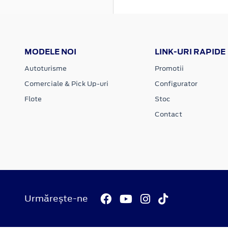
MODELE NOI
LINK-URI RAPIDE
Autoturisme
Promotii
Comerciale & Pick Up-uri
Configurator
Flote
Stoc
Contact
Urmărește-ne