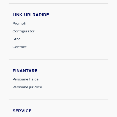
LINK-URI RAPIDE
Promotii
Configurator
Stoc
Contact
FINANTARE
Persoane fizice
Persoane juridice
SERVICE