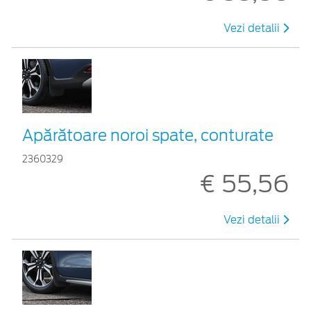
Vezi detalii
Apărătoare noroi spate, conturate
2360329
€ 55,56
Vezi detalii