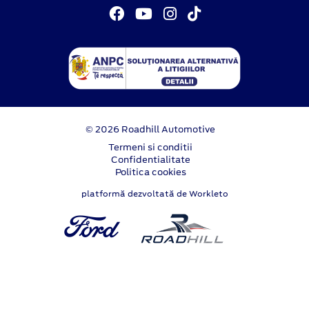
© 2026 Roadhill Automotive
Termeni si conditii
Confidentialitate
Politica cookies
platformă dezvoltată de Workleto