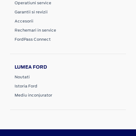
Operatiuni service
Garantii si revizii
Accesorii
Rechemari in service
FordPass Connect
LUMEA FORD
Noutati
Istoria Ford
Mediu inconjurator