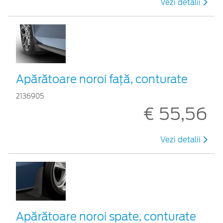
Vezi detalii
Apărătoare noroi față, conturate
2136905
€ 55,56
Vezi detalii
Apărătoare noroi spate, conturate