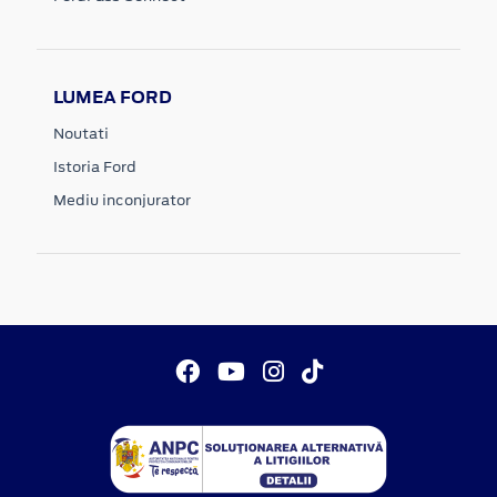
LUMEA FORD
Noutati
Istoria Ford
Mediu inconjurator