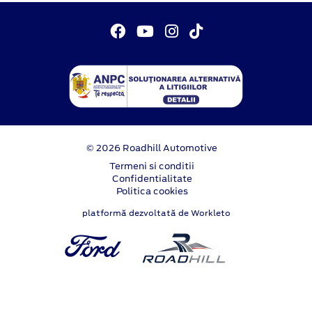
© 2026 Roadhill Automotive
Termeni si conditii
Confidentialitate
Politica cookies
platformă dezvoltată de Workleto