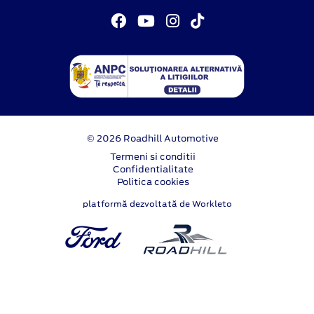
© 2026 Roadhill Automotive
Termeni si conditii
Confidentialitate
Politica cookies
platformă dezvoltată de Workleto