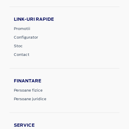
LINK-URI RAPIDE
Promotii
Configurator
Stoc
Contact
FINANTARE
Persoane fizice
Persoane juridice
SERVICE