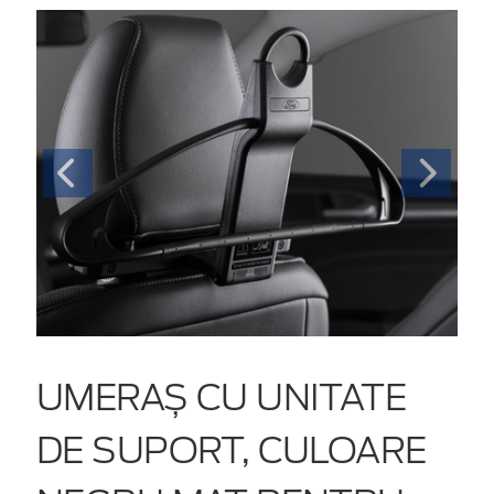
UMERAȘ CU UNITATE
DE SUPORT, CULOARE