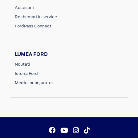
Accesorii
Rechemari in service
FordPass Connect
LUMEA FORD
Noutati
Istoria Ford
Mediu inconjurator