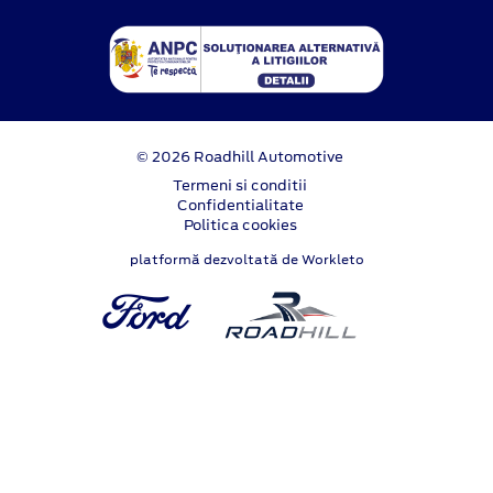
© 2026 Roadhill Automotive
Termeni si conditii
Confidentialitate
Politica cookies
platformă dezvoltată de Workleto