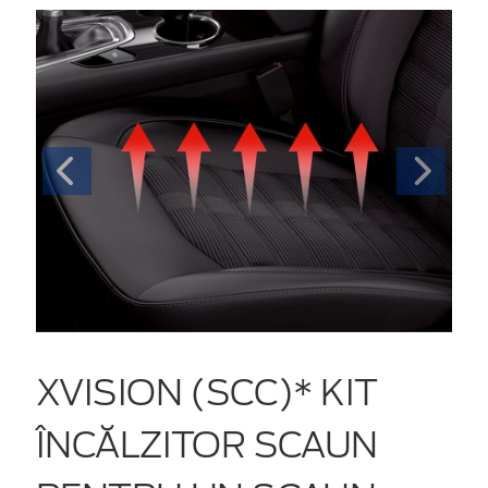
XVISION (SCC)* KIT
ÎNCĂLZITOR SCAUN