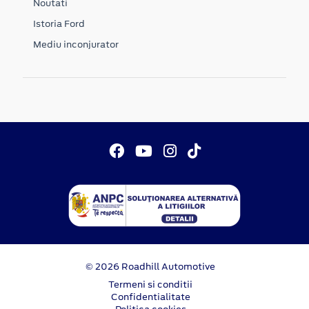
Noutati
Istoria Ford
Mediu inconjurator
© 2026 Roadhill Automotive
Termeni si conditii
Confidentialitate