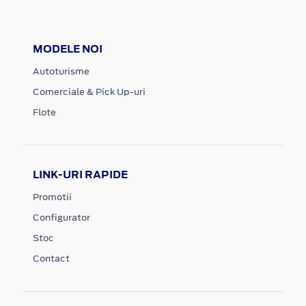
MODELE NOI
Autoturisme
Comerciale & Pick Up-uri
Flote
LINK-URI RAPIDE
Promotii
Configurator
Stoc
Contact