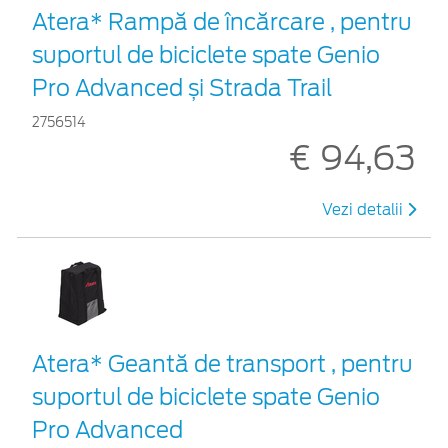
Atera* Rampă de încărcare , pentru
suportul de biciclete spate Genio
Pro Advanced și Strada Trail
2756514
€ 94,63
Vezi detalii
Atera* Geantă de transport , pentru
suportul de biciclete spate Genio
Pro Advanced