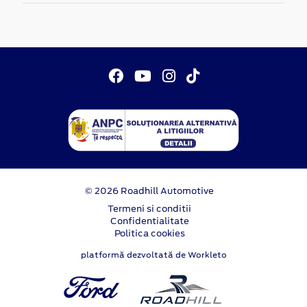
© 2026 Roadhill Automotive
Termeni si conditii
Confidentialitate
Politica cookies
platformă dezvoltată de Workleto