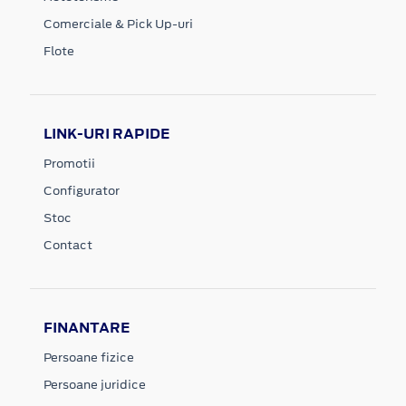
Comerciale & Pick Up-uri
Flote
LINK-URI RAPIDE
Promotii
Configurator
Stoc
Contact
FINANTARE
Persoane fizice
Persoane juridice