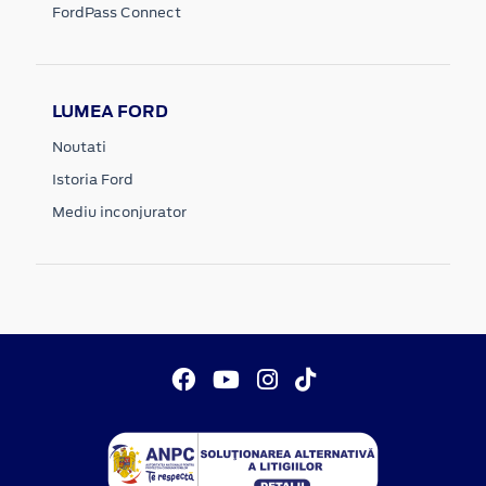
FordPass Connect
LUMEA FORD
Noutati
Istoria Ford
Mediu inconjurator