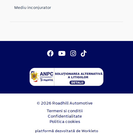
Mediu inconjurator
© 2026 Roadhill Automotive
Termeni si conditii
Confidentialitate
Politica cookies
platformă dezvoltată de Workleto