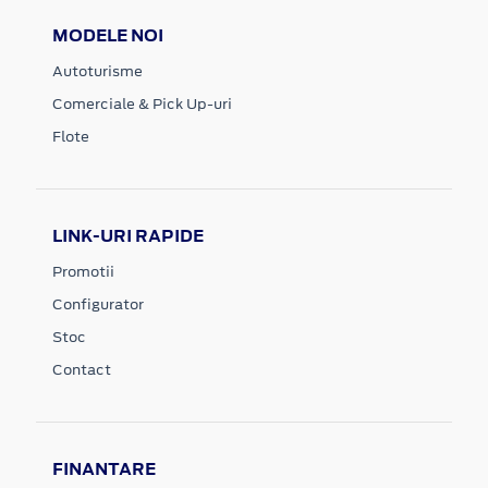
MODELE NOI
Autoturisme
Comerciale & Pick Up-uri
Flote
LINK-URI RAPIDE
Promotii
Configurator
Stoc
Contact
FINANTARE