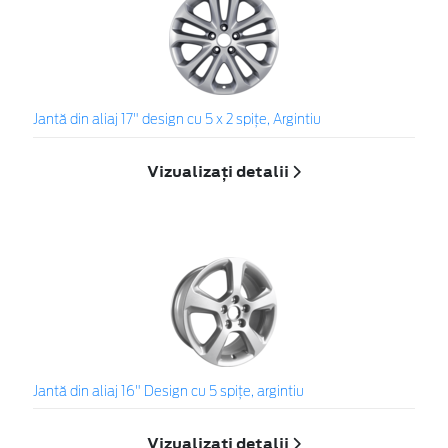
Jantă din aliaj 17" design cu 5 x 2 spiţe, Argintiu
Vizualizați detalii
Jantă din aliaj 16" Design cu 5 spiţe, argintiu
Vizualizați detalii