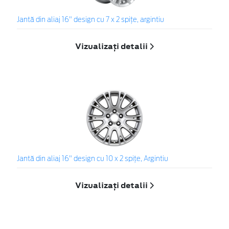
Jantă din aliaj 16" design cu 7 x 2 spiţe, argintiu
Vizualizați detalii
Jantă din aliaj 16" design cu 10 x 2 spiţe, Argintiu
Vizualizați detalii