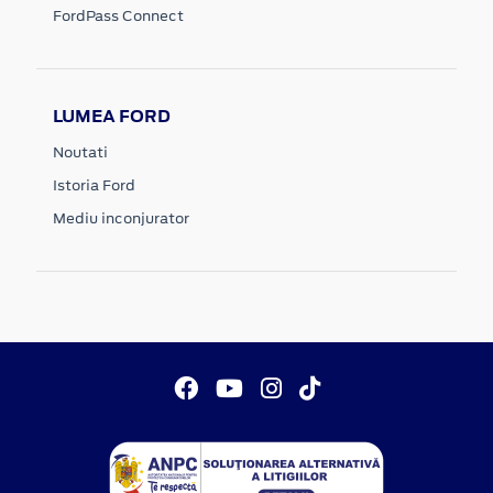
FordPass Connect
LUMEA FORD
Noutati
Istoria Ford
Mediu inconjurator