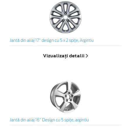
Jantă din aliaj 17" design cu 5 x 2 spiţe, Argintiu
Vizualizați detalii
Jantă din aliaj 16" Design cu 5 spiţe, argintiu