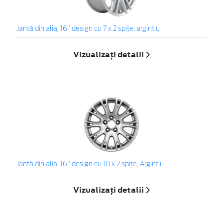
Jantă din aliaj 16" design cu 7 x 2 spiţe, argintiu
Vizualizați detalii
Jantă din aliaj 16" design cu 10 x 2 spiţe, Argintiu
Vizualizați detalii