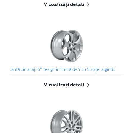
Vizualizați detalii
Jantă din aliaj 16" design în formă de Y cu 5 spiţe, argintiu
Vizualizați detalii