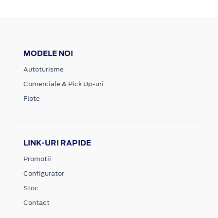
MODELE NOI
Autoturisme
Comerciale & Pick Up-uri
Flote
LINK-URI RAPIDE
Promotii
Configurator
Stoc
Contact