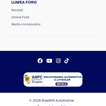
LUMEA FORD
Noutati
Istoria Ford
Mediu inconjurator
© 2026 Roadhill Automotive